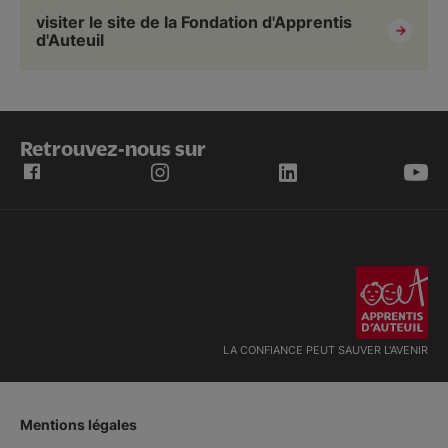
visiter le site de la Fondation d'Apprentis
d'Auteuil
Retrouvez-nous sur
LA CONFIANCE PEUT SAUVER L'AVENIR
Mentions légales