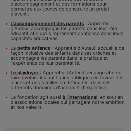
d'accompagnement et des formations pour
permettre aux jeunes de construire un projet
d'avenir.
L’accompagnement des parents
: Apprentis
d'Auteuil accompagne les parents dans leur rôle
éducatif afin qu’ils reprennent confiance dans leurs
capacités éducatives.
La
petite enfance
: Apprentis d'Auteuil accueille de
façon inclusive des enfants dans ses crèches et
accompagne les parents dans la pratique et
l'expérience de leur parentalité.
Le plaidoyer
: Apprentis d’Auteuil s’engage afin de
faire évoluer les politiques publiques en faveur des
jeunes et des familles en difficultés, dans ses
différents domaines d'action et d'expertise.
La fondation agit aussi
à l'international
, en soutien
d'associations locales qui partagent notre ambition
et nos valeurs.