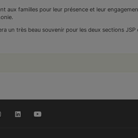
t aux familles pour leur présence et leur engagemen
monie.
ra un très beau souvenir pour les deux sections JSP 