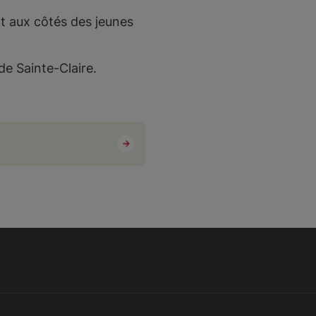
t aux côtés des jeunes
de Sainte-Claire.