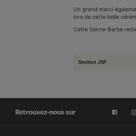
Un grand merci égalemen
lors de cette belle céré
Cette Sainte-Barbe reste
Section JSP
Retrouvez-nous sur