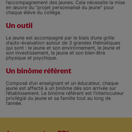
l’accompagnement des jeunes. Cela nécessite la mise
en œuvre du “projet personnalisé du jeune” pour
chaque élève du collège.
Un outil
Le jeune est accompagné par le biais d’une grille
d’auto-évaluation autour de 3 grandes thématiques
qui sont : le jeune et son environnement, le jeune et
son investissement, le jeune et son bien-être
physique et psychique.
Un binôme référent
Composé d’un enseignant et un éducateur, chaque
jeune est affecté à un binôme dès son arrivée sur
l’établissement. Le binôme référent est l’interlocuteur
privilégié du jeune et sa famille tout au long de
l’année.