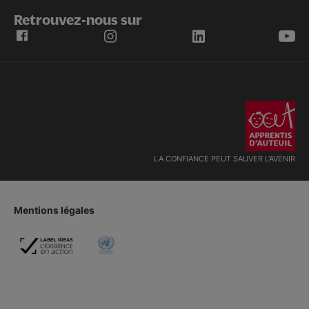
Retrouvez-nous sur
LA CONFIANCE PEUT SAUVER L'AVENIR
Mentions légales