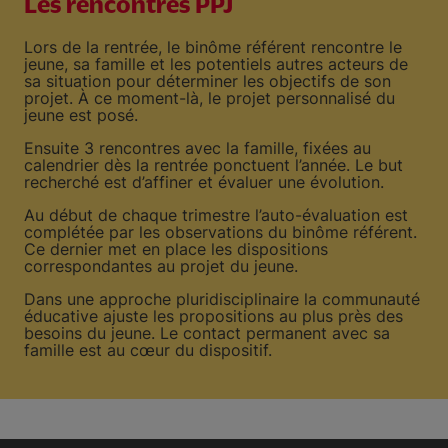
Les rencontres PPJ
Lors de la rentrée, le binôme référent rencontre le
jeune, sa famille et les potentiels autres acteurs de
sa situation pour déterminer les objectifs de son
projet. À ce moment-là, le projet personnalisé du
jeune est posé.
Ensuite 3 rencontres avec la famille, fixées au
calendrier dès la rentrée ponctuent l’année. Le but
recherché est d’affiner et évaluer une évolution.
Au début de chaque trimestre l’auto-évaluation est
complétée par les observations du binôme référent.
Ce dernier met en place les dispositions
correspondantes au projet du jeune.
Dans une approche pluridisciplinaire la communauté
éducative ajuste les propositions au plus près des
besoins du jeune. Le contact permanent avec sa
famille est au cœur du dispositif.